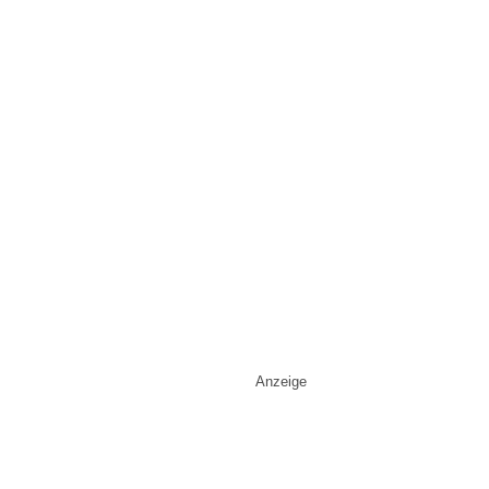
Anzeige