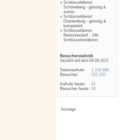
»
Schlüsseldienst
Schöneberg - günstig &
seriös
»
Schlüsseldienst
Oranienburg - günstig &
kompetent
»
Schlüsseldienst
Reinickendorf - 24h
Schlüsselnotdienst
Besucherstatistik
Gezählt seit dem 08.08.2021
Seitenaufrufe:
1.214.585
Besucher:
222.320
Aufrufe heute:
41
Besucher heute:
24
Anzeige