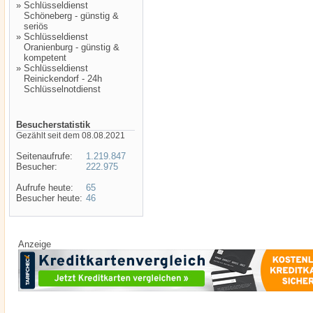
»
Schlüsseldienst
Schöneberg - günstig &
seriös
»
Schlüsseldienst
Oranienburg - günstig &
kompetent
»
Schlüsseldienst
Reinickendorf - 24h
Schlüsselnotdienst
Besucherstatistik
Gezählt seit dem 08.08.2021
Seitenaufrufe:
1.219.847
Besucher:
222.975
Aufrufe heute:
65
Besucher heute:
46
Anzeige