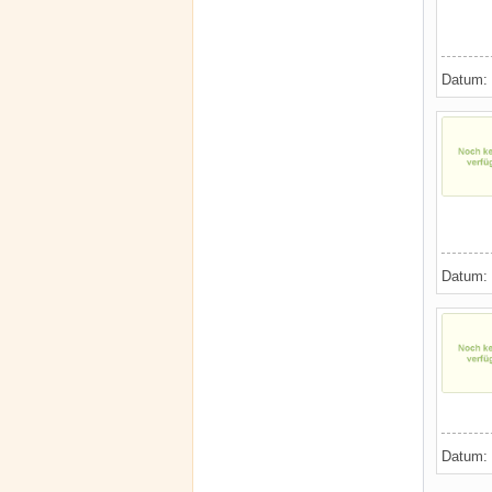
Datum:
Datum:
Datum: